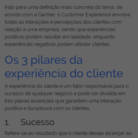
Indo para uma definição mais concreta do tema, de
acordo com a Gartner, o Customer Experience envolve
todas as interações e percepções dos clientes com
relação a uma empresa, sendo que experiências
positivas podem resultar em lealdade, enquanto
experiências negativas podem afastar clientes.
Os 3 pilares da
experiência do cliente
A experiência do cliente é um fator responsável para o
sucesso de qualquer negócio e pode ser dividida em
três pilares essenciais que garantem uma interação
positiva e duradoura com os clientes.
1. Sucesso
Refere-se ao resultado que o cliente deseja alcançar ao