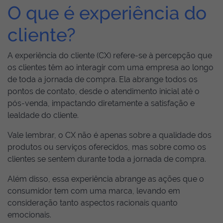
O que é experiência do
cliente?
A experiência do cliente (CX) refere-se à percepção que
os clientes têm ao interagir com uma empresa ao longo
de toda a jornada de compra. Ela abrange todos os
pontos de contato, desde o atendimento inicial até o
pós-venda, impactando diretamente a satisfação e
lealdade do cliente.
Vale lembrar, o CX não é apenas sobre a qualidade dos
produtos ou serviços oferecidos, mas sobre como os
clientes se sentem durante toda a jornada de compra.
Além disso, essa experiência abrange as ações que o
consumidor tem com uma marca, levando em
consideração tanto aspectos racionais quanto
emocionais.