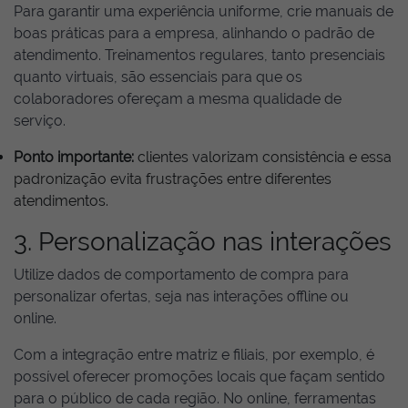
Para garantir uma experiência uniforme, crie manuais de
boas práticas para a empresa, alinhando o padrão de
atendimento. Treinamentos regulares, tanto presenciais
quanto virtuais, são essenciais para que os
colaboradores ofereçam a mesma qualidade de
serviço.
Ponto importante:
clientes valorizam consistência e essa
padronização evita frustrações entre diferentes
atendimentos.
3. Personalização nas interações
Utilize dados de comportamento de compra para
personalizar ofertas, seja nas interações offline ou
online.
Com a integração entre matriz e filiais, por exemplo, é
possível oferecer promoções locais que façam sentido
para o público de cada região. No online, ferramentas