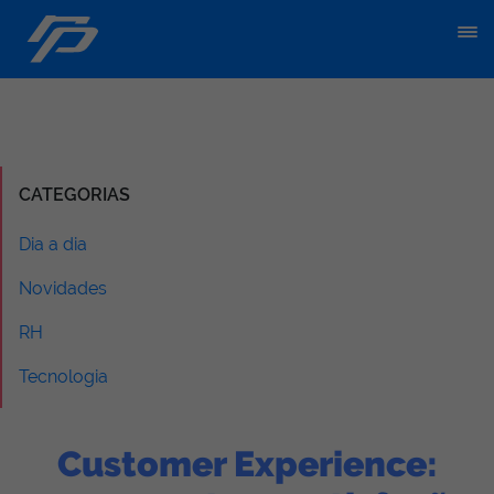
CATEGORIAS
Dia a dia
Novidades
RH
Tecnologia
Customer Experience: