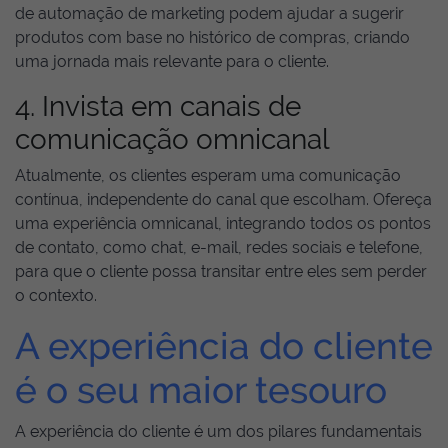
de automação de marketing podem ajudar a sugerir
produtos com base no histórico de compras, criando
uma jornada mais relevante para o cliente.
4. Invista em canais de
comunicação omnicanal
Atualmente, os clientes esperam uma comunicação
contínua, independente do canal que escolham. Ofereça
uma experiência omnicanal, integrando todos os pontos
de contato, como chat, e-mail, redes sociais e telefone,
para que o cliente possa transitar entre eles sem perder
o contexto.
A experiência do cliente
é o seu maior tesouro
A experiência do cliente é um dos pilares fundamentais