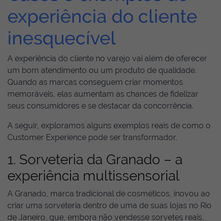
experiência do cliente
inesquecível
A experiência do cliente no varejo vai além de oferecer
um bom atendimento ou um produto de qualidade.
Quando as marcas conseguem criar momentos
memoráveis, elas aumentam as chances de fidelizar
seus consumidores e se destacar da concorrência.
A seguir, exploramos alguns exemplos reais de como o
Customer Experience pode ser transformador.
1. Sorveteria da Granado – a
experiência multissensorial
A Granado, marca tradicional de cosméticos, inovou ao
criar uma sorveteria dentro de uma de suas lojas no Rio
de Janeiro, que, embora não vendesse sorvetes reais,