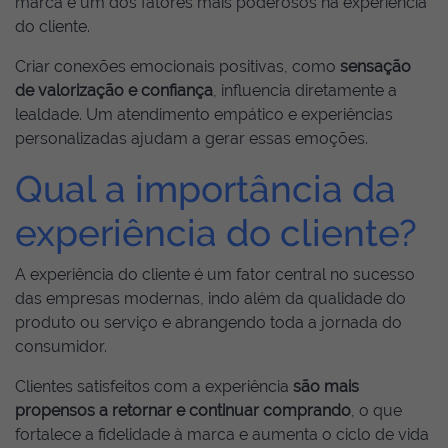
marca é um dos fatores mais poderosos na experiência
do cliente.
Criar conexões emocionais positivas, como
sensação
de valorização e confiança
, influencia diretamente a
lealdade. Um atendimento empático e experiências
personalizadas ajudam a gerar essas emoções.
Qual a importância da
experiência do cliente?
A experiência do cliente é um fator central no sucesso
das empresas modernas, indo além da qualidade do
produto ou serviço e abrangendo toda a jornada do
consumidor.
Clientes satisfeitos com a experiência
são mais
propensos a retornar e continuar comprando
, o que
fortalece a fidelidade à marca e aumenta o ciclo de vida