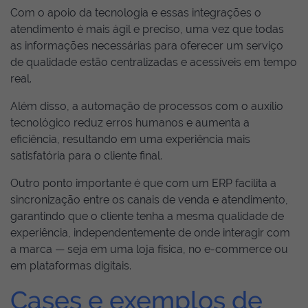
Com o apoio da tecnologia e essas integrações o
atendimento é mais ágil e preciso, uma vez que todas
as informações necessárias para oferecer um serviço
de qualidade estão centralizadas e acessíveis em tempo
real.
Além disso, a automação de processos com o auxílio
tecnológico reduz erros humanos e aumenta a
eficiência, resultando em uma experiência mais
satisfatória para o cliente final.
Outro ponto importante é que com um ERP facilita a
sincronização entre os canais de venda e atendimento,
garantindo que o cliente tenha a mesma qualidade de
experiência, independentemente de onde interagir com
a marca — seja em uma loja física, no e-commerce ou
em plataformas digitais.
Cases e exemplos de