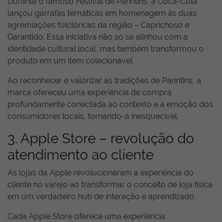
Durante o famoso Festival de Parintins, a Coca-Cola
lançou garrafas temáticas em homenagem às duas
agremiações folclóricas da região – Caprichoso e
Garantido. Essa iniciativa não só se alinhou com a
identidade cultural local, mas também transformou o
produto em um item colecionável.
Ao reconhecer e valorizar as tradições de Parintins, a
marca ofereceu uma experiência de compra
profundamente conectada ao contexto e à emoção dos
consumidores locais, tornando-a inesquecível.
3. Apple Store – revolução do
atendimento ao cliente
As lojas da Apple revolucionaram a experiência do
cliente no varejo ao transformar o conceito de loja física
em um verdadeiro hub de interação e aprendizado.
Cada Apple Store oferece uma experiência