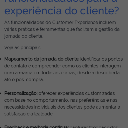
experiência do cliente?
As funcionalidades do Customer Experience incluem
várias práticas e ferramentas que facilitam a gestão da
jornada do cliente.
Veja as principais:
Mapeamento da jornada do cliente:
identificar os pontos
de contato e compreender como os clientes interagem
com a marca em todas as etapas, desde a descoberta
até o pós-compra.
Personalização:
oferecer experiências customizadas
com base no comportamento, nas preferências e nas
necessidades individuais dos clientes pode aumentar a
satisfação e a lealdade.
Feedback e melhoria contínua:
capturar feedback dos