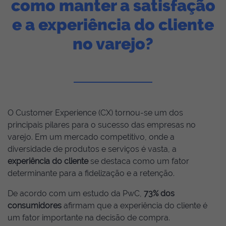
como manter a satisfação
e a experiência do cliente
no varejo?
O Customer Experience (CX) tornou-se um dos
principais pilares para o sucesso das empresas no
varejo. Em um mercado competitivo, onde a
diversidade de produtos e serviços é vasta, a
experiência do cliente
se destaca como um fator
determinante para a fidelização e a retenção.
De acordo com um estudo da PwC,
73% dos
consumidores
afirmam que a experiência do cliente é
um fator importante na decisão de compra.