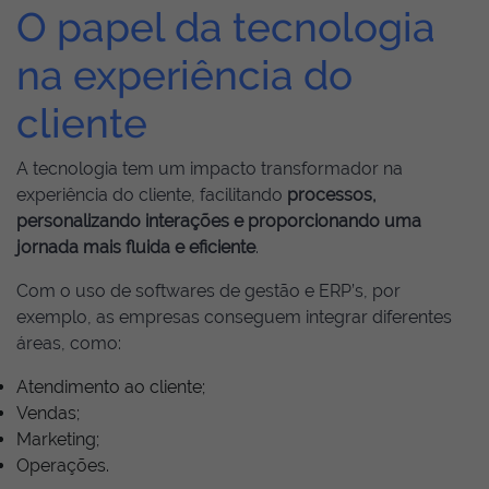
O papel da tecnologia
na experiência do
cliente
A tecnologia tem um impacto transformador na
experiência do cliente, facilitando
processos,
personalizando interações e proporcionando uma
jornada mais fluida e eficiente
.
Com o uso de softwares de gestão e ERP’s, por
exemplo, as empresas conseguem integrar diferentes
áreas, como:
Atendimento ao cliente;
Vendas;
Marketing;
Operações.