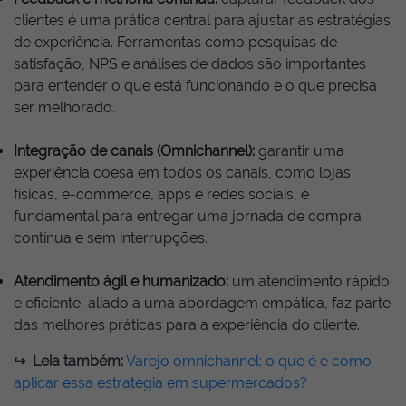
clientes é uma prática central para ajustar as estratégias
de experiência. Ferramentas como pesquisas de
satisfação, NPS e análises de dados são importantes
para entender o que está funcionando e o que precisa
ser melhorado.
Integração de canais (Omnichannel):
garantir uma
experiência coesa em todos os canais, como lojas
físicas, e-commerce, apps e redes sociais, é
fundamental para entregar uma jornada de compra
contínua e sem interrupções.
Atendimento ágil e humanizado:
um atendimento rápido
e eficiente, aliado a uma abordagem empática, faz parte
das melhores práticas para a experiência do cliente.
↪
︎ Leia também:
Varejo omnichannel: o que é e como
aplicar essa estratégia em supermercados?