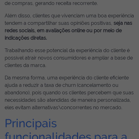
de compras, gerando receita recorrente.
Além disso, clientes que vivenciam uma boa experiência
tendem a compartilhar suas opiniões positivas,
seja nas
redes sociais, em avaliações online ou por meio de
indicações diretas.
Trabalhando esse potencial da experiência do cliente é
possível atrair novos consumidores e ampliar a base de
clientes da marca.
Da mesma forma, uma experiência do cliente eficiente
ajuda a reduzir a taxa de churn (cancelamento ou
abandono), pois quando os clientes percebem que suas
necessidades são atendidas de maneira personalizada,
eles evitam alternativas\concorrentes no mercado.
Principais
funcionalidades para a