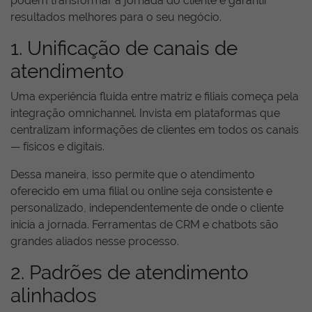
podem transformar a jornada do cliente e garantir
resultados melhores para o seu negócio.
1. Unificação de canais de
atendimento
Uma experiência fluida entre matriz e filiais começa pela
integração omnichannel. Invista em plataformas que
centralizam informações de clientes em todos os canais
— físicos e digitais.
Dessa maneira, isso permite que o atendimento
oferecido em uma filial ou online seja consistente e
personalizado, independentemente de onde o cliente
inicia a jornada. Ferramentas de CRM e chatbots são
grandes aliados nesse processo.
2. Padrões de atendimento
alinhados