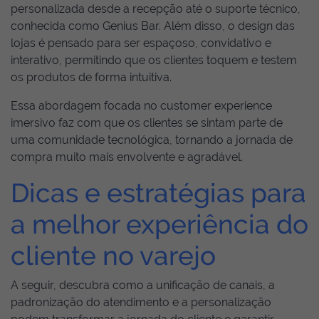
personalizada desde a recepção até o suporte técnico,
conhecida como Genius Bar. Além disso, o design das
lojas é pensado para ser espaçoso, convidativo e
interativo, permitindo que os clientes toquem e testem
os produtos de forma intuitiva.
Essa abordagem focada no customer experience
imersivo faz com que os clientes se sintam parte de
uma comunidade tecnológica, tornando a jornada de
compra muito mais envolvente e agradável.
Dicas e estratégias para
a melhor experiência do
cliente no varejo
A seguir, descubra como a unificação de canais, a
padronização do atendimento e a personalização