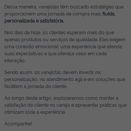
Dessa maneira, varejistas têm buscado estratégias que
proporcionem uma jornada de compra mais
fluida,
personalizada e satisfatória.
Nos dias de hoje, os clientes esperam mais do que
apenas produtos ou serviços de qualidade. Eles exigem
uma conexão emocional, uma experiência que atenda
suas expectativas e que ofereça valor em cada
interação.
Sendo assim, os varejistas devem investir na
personalização, no atendimento ágil e em soluções que
facilitem a jornada do cliente.
Ao longo deste artigo, exploraremos como manter a
satisfação do cliente no varejo e apresentar práticas que
otimizam toda a experiência.
Acompanhe!