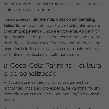
oferecia aos consumidores um passeio pelos aromas e
texturas de seus produtos.
Essa iniciativa é
um exemplo clássico de marketing
sensorial
, onde o olfato e o tato são estimulados para
criar uma experiência única e envolvente. Ao permitir
que os clientes "degustassem" com os sentidos seus
produtos, a Granado se diferenciou por oferecer uma
experiência lúdica, que cativava emocionalmente os
visitantes e fortalecia o vínculo com a marca.
2. Coca-Cola Parintins – cultura
e personalização
A Coca-Cola é conhecida por suas campanhas
marcantes, mas a edição especial de Parintins, foi um
exemplo impressionante de personalização e conexão
cultural.