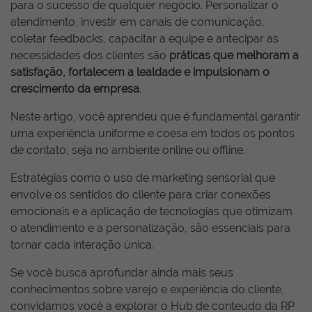
para o sucesso de qualquer negócio. Personalizar o
atendimento, investir em canais de comunicação,
coletar feedbacks, capacitar a equipe e antecipar as
necessidades dos clientes são
práticas que melhoram a
satisfação, fortalecem a lealdade e impulsionam o
crescimento da empresa
.
Neste artigo, você aprendeu que é fundamental garantir
uma experiência uniforme e coesa em todos os pontos
de contato, seja no ambiente online ou offline.
Estratégias como o uso de marketing sensorial que
envolve os sentidos do cliente para criar conexões
emocionais e a aplicação de tecnologias que otimizam
o atendimento e a personalização, são essenciais para
tornar cada interação única.
Se você busca aprofundar ainda mais seus
conhecimentos sobre varejo e experiência do cliente,
convidamos você a explorar o Hub de conteúdo da RP