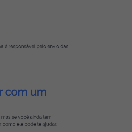
a é responsável pelo envio das
ar com um
 mas se você ainda tem
r como ele pode te ajudar.